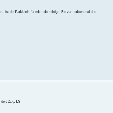
 ist die Parkklinik für mich die richtige. Bin zum dritten mal dort.
dort tätig. LG