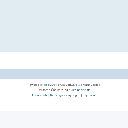
Powered by
phpBB
® Forum Software © phpBB Limited
Deutsche Übersetzung durch
phpBB.de
Datenschutz
|
Nutzungsbedingungen
|
Impressum