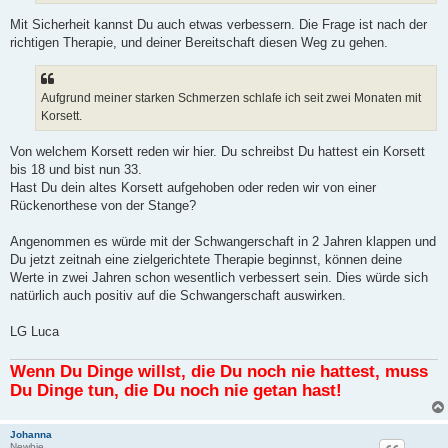
Mit Sicherheit kannst Du auch etwas verbessern. Die Frage ist nach der
richtigen Therapie, und deiner Bereitschaft diesen Weg zu gehen.
Aufgrund meiner starken Schmerzen schlafe ich seit zwei Monaten mit
Korsett.
Von welchem Korsett reden wir hier. Du schreibst Du hattest ein Korsett
bis 18 und bist nun 33.
Hast Du dein altes Korsett aufgehoben oder reden wir von einer
Rückenorthese von der Stange?
Angenommen es würde mit der Schwangerschaft in 2 Jahren klappen und
Du jetzt zeitnah eine zielgerichtete Therapie beginnst, können deine
Werte in zwei Jahren schon wesentlich verbessert sein. Dies würde sich
natürlich auch positiv auf die Schwangerschaft auswirken.
LG Luca
Wenn Du Dinge willst, die Du noch nie hattest, muss
Du Dinge tun, die Du noch nie getan hast!
Johanna
Newbie