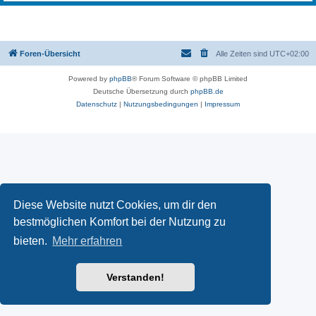
Foren-Übersicht
Alle Zeiten sind
UTC+02:00
Powered by
phpBB
® Forum Software © phpBB Limited
Deutsche Übersetzung durch
phpBB.de
Datenschutz
|
Nutzungsbedingungen
|
Impressum
Diese Website nutzt Cookies, um dir den
bestmöglichen Komfort bei der Nutzung zu
bieten.
Mehr erfahren
Verstanden!