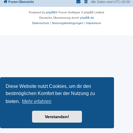
Foren-Übersicht
Alle Zeiten sind
UTC+02:00
Powered by
phpBB
® Forum Software © phpBB Limited
Deutsche Übersetzung durch
phpBB.de
Datenschutz
|
Nutzungsbedingungen
|
Impressum
Diese Website nutzt Cookies, um dir den
bestmöglichen Komfort bei der Nutzung zu
bieten.
Mehr erfahren
Verstanden!