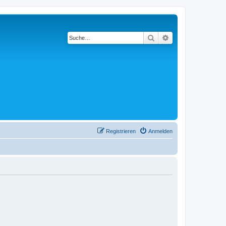
Suche
Erweiterte Suche
Registrieren
Anmelden