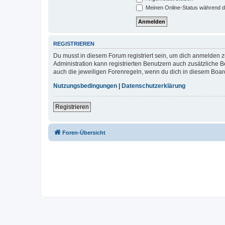
Meinen Online-Status während d
REGISTRIEREN
Du musst in diesem Forum registriert sein, um dich anmelden zu
Administration kann registrierten Benutzern auch zusätzliche
auch die jeweiligen Forenregeln, wenn du dich in diesem Boar
Nutzungsbedingungen
|
Datenschutzerklärung
Registrieren
Foren-Übersicht