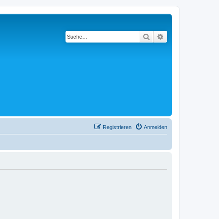
Suche
Erweiterte Suche
Registrieren
Anmelden