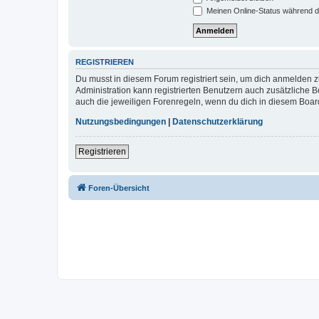
Meinen Online-Status während d
REGISTRIEREN
Du musst in diesem Forum registriert sein, um dich anmelden zu
Administration kann registrierten Benutzern auch zusätzliche
auch die jeweiligen Forenregeln, wenn du dich in diesem Boar
Nutzungsbedingungen
|
Datenschutzerklärung
Registrieren
Foren-Übersicht