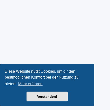
Diese Website nutzt Cookies, um dir den
bestmöglichen Komfort bei der Nutzung zu
bieten.
Mehr erfahren
Verstanden!