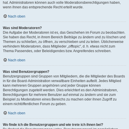
hat. Administratoren können auch volle Moderationsberechtigungen haben,
wenn ihnen das entsprechende Recht erteilt wurde.
Nach oben
Was sind Moderatoren?
Die Aufgabe der Moderatoren ist es, das Geschehen im Forum zu beobachten.
Sie haben das Recht, in ihrem Bereich Beiträge zu ändern und zu löschen und
Themen zu schließen, zu öffnen, zu verschieben und zu teilen. Üblicherweise
verhindern Moderatoren, dass Mitglieder „offtopic“, d. h. etwas nicht zum
Thema Passendes, oder Beleidigendes bzw. Angreifendes schreiben.
Nach oben
Was sind Benutzergruppen?
Benutzergruppen sind Gruppen von Mitgliedern, die die Mitglieder des Boards
in für die Board-Administration verwaltbare Einheiten aufteilt. Jedes Mitglied
kann mehreren Gruppen angehören und jeder Gruppe können
Berechtigungen zugeteilt werden. Dies erleichtert es den Administratoren,
Berechtigungen für mehrere Benutzer auf einmal zu ändern und sie zum
Beispiel zu Moderatoren eines Bereichs zu machen oder ihnen Zugriff zu
einem nichtöffentlichen Forum zu geben.
Nach oben
Wo finde ich die Benutzergruppen und wie trete ich ihnen bei?