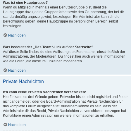
Was ist eine Hauptgruppe?
Wenn du Mitglied in mehr als einer Benutzergruppe bist, dient die
Hauptgruppe dazu, deine Gruppenfarbe sowie den Gruppenrang, der bei dir
standardmäßig angezeigt wird, festzulegen. Ein Administrator kann dir die
Berechtigung geben, deine Hauptgruppe im persönlichen Bereich selbst
festzulegen.
Nach oben
Was bedeutet der „Das Team“-Link auf der Startseite?
Auf dieser Seite findest du eine Auflistung des Forenteams, einschließlich der
Administratoren, der Moderatoren. Du findest hier auch weitere Informationen
wie die Foren, die diese im Einzelnen moderieren.
Nach oben
Private Nachrichten
Ich kann keine Privaten Nachrichten verschicken!
Hierfür kann es drei Gründe geben: Entweder bist du nicht registriert und / oder
nicht angemeldet, oder die Board-Administration hat Private Nachrichten für
das komplette Forum ausgeschaltet. Außerdem könnte es sein, dass der
Administrator dir das Recht, Private Nachrichten zu verschicken, entzogen hat.
Kontaktiere einen Administrator, um weitere Informationen zu erhalten.
Nach oben