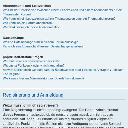
Abonnements und Lesezeichen
Was ist der Unterschied zwischen einem Lesezeichen und einem Abonnements für ein
Thema oder Forum?
Wie kann ich ein Lesezeichen auf ein Thema setzen oder ein Thema abonnieren?
Wie kann ich ein Forum abonnieren?
Wie deaktiviere ich meine Abonnements?
Dateianhänge
Welche Dateianhänge sind in diesem Forum zulässig?
Kann ich eine Übersicht all meiner Dateianhänge erhalten?
phpBB betreffende Fragen
Wer hat diese Forensoftware entwickelt?
Warum ist Funktion x oder y nicht enthalten?
An wen soll ich mich wenden, falls es Beschwerden oder juristische Anfragen zu diesem
Forum gibt?
Wie kann ich einen Administrator des Boards kontaktieren?
Registrierung und Anmeldung
Wozu muss ich mich registrieren?
Eine Registrierung ist nicht unbedingt zwingend. Die Board-Administration
dieses Forums entscheidet, ob du registriert sein musst, um Beiträge zu
schreiben. Auf jeden Fall erhältst du als registriertes Mitglied Zugriff auf
zusätzliche Funktionen, die Gästen nicht zur Verfügung stehen: zum Beispiel