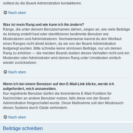
solltest du die Board-Administration kontaktieren.
Nach oben
Was ist mein Rang und wie kann ich ihn ändern?
Ränge, die unter deinem Benutzernamen stehen, zeigen an, wie viele Beiträge
du bislang erstellt hast oder identifizieren bestimmte Benutzer wie
Moderatoren und Administratoren. Normalerweise kannst du den Wortlaut
eines Ranges nicht direkt ändern, da sie von der Board-Administration
festgelegt wurden. Bitte schreibe keine sinnlosen Beiträge, nur um deinen
Rang zu erhöhen — die meisten Boards dulden dieses Verhalten nicht und ein
Moderator oder Administrator wird deinen Rang unter Umständen einfach
wieder zurücksetzen.
Nach oben
Wenn ich bei einem Benutzer auf den E-Mail-Link klicke, werde ich
aufgefordert, mich anzumelden.
Nur registrierte Benutzer dürfen die foreninterne E-Mail-Funktion für
Nachrichten an andere Benutzer nutzen, falls diese von der Board-
Administration freigeschaltet wurde. Diese Maßnahme soll den Missbrauch
dieses Systems durch Gäste verhindern.
Nach oben
Beiträge schreiben