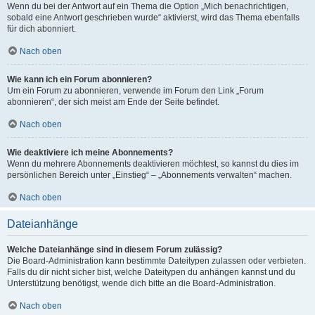
Wenn du bei der Antwort auf ein Thema die Option „Mich benachrichtigen,
sobald eine Antwort geschrieben wurde“ aktivierst, wird das Thema ebenfalls
für dich abonniert.
Nach oben
Wie kann ich ein Forum abonnieren?
Um ein Forum zu abonnieren, verwende im Forum den Link „Forum
abonnieren“, der sich meist am Ende der Seite befindet.
Nach oben
Wie deaktiviere ich meine Abonnements?
Wenn du mehrere Abonnements deaktivieren möchtest, so kannst du dies im
persönlichen Bereich unter „Einstieg“ – „Abonnements verwalten“ machen.
Nach oben
Dateianhänge
Welche Dateianhänge sind in diesem Forum zulässig?
Die Board-Administration kann bestimmte Dateitypen zulassen oder verbieten.
Falls du dir nicht sicher bist, welche Dateitypen du anhängen kannst und du
Unterstützung benötigst, wende dich bitte an die Board-Administration.
Nach oben