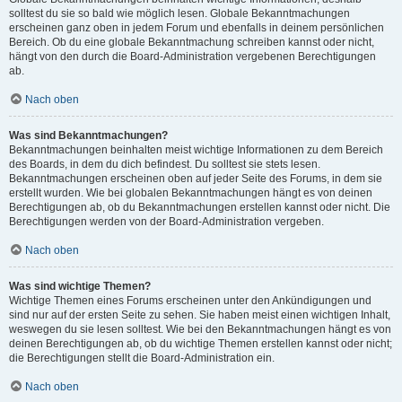
solltest du sie so bald wie möglich lesen. Globale Bekanntmachungen
erscheinen ganz oben in jedem Forum und ebenfalls in deinem persönlichen
Bereich. Ob du eine globale Bekanntmachung schreiben kannst oder nicht,
hängt von den durch die Board-Administration vergebenen Berechtigungen
ab.
Nach oben
Was sind Bekanntmachungen?
Bekanntmachungen beinhalten meist wichtige Informationen zu dem Bereich
des Boards, in dem du dich befindest. Du solltest sie stets lesen.
Bekanntmachungen erscheinen oben auf jeder Seite des Forums, in dem sie
erstellt wurden. Wie bei globalen Bekanntmachungen hängt es von deinen
Berechtigungen ab, ob du Bekanntmachungen erstellen kannst oder nicht. Die
Berechtigungen werden von der Board-Administration vergeben.
Nach oben
Was sind wichtige Themen?
Wichtige Themen eines Forums erscheinen unter den Ankündigungen und
sind nur auf der ersten Seite zu sehen. Sie haben meist einen wichtigen Inhalt,
weswegen du sie lesen solltest. Wie bei den Bekanntmachungen hängt es von
deinen Berechtigungen ab, ob du wichtige Themen erstellen kannst oder nicht;
die Berechtigungen stellt die Board-Administration ein.
Nach oben