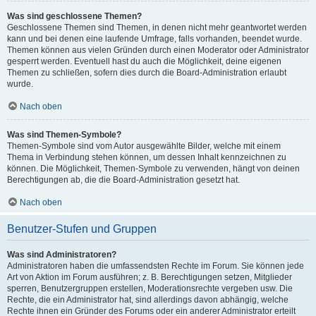
Was sind geschlossene Themen?
Geschlossene Themen sind Themen, in denen nicht mehr geantwortet werden
kann und bei denen eine laufende Umfrage, falls vorhanden, beendet wurde.
Themen können aus vielen Gründen durch einen Moderator oder Administrator
gesperrt werden. Eventuell hast du auch die Möglichkeit, deine eigenen
Themen zu schließen, sofern dies durch die Board-Administration erlaubt
wurde.
Nach oben
Was sind Themen-Symbole?
Themen-Symbole sind vom Autor ausgewählte Bilder, welche mit einem
Thema in Verbindung stehen können, um dessen Inhalt kennzeichnen zu
können. Die Möglichkeit, Themen-Symbole zu verwenden, hängt von deinen
Berechtigungen ab, die die Board-Administration gesetzt hat.
Nach oben
Benutzer-Stufen und Gruppen
Was sind Administratoren?
Administratoren haben die umfassendsten Rechte im Forum. Sie können jede
Art von Aktion im Forum ausführen; z. B. Berechtigungen setzen, Mitglieder
sperren, Benutzergruppen erstellen, Moderationsrechte vergeben usw. Die
Rechte, die ein Administrator hat, sind allerdings davon abhängig, welche
Rechte ihnen ein Gründer des Forums oder ein anderer Administrator erteilt