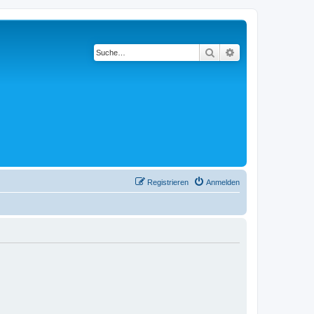
Suche
Erweiterte Suche
Registrieren
Anmelden