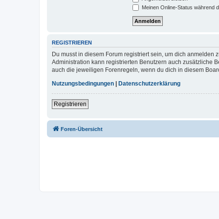
Meinen Online-Status während d
REGISTRIEREN
Du musst in diesem Forum registriert sein, um dich anmelden zu
Administration kann registrierten Benutzern auch zusätzliche
auch die jeweiligen Forenregeln, wenn du dich in diesem Boar
Nutzungsbedingungen
|
Datenschutzerklärung
Registrieren
Foren-Übersicht