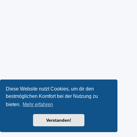
Diese Website nutzt Cookies, um dir den
bestmöglichen Komfort bei der Nutzung zu
bieten.
Mehr erfahren
Verstanden!