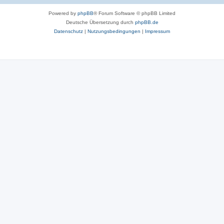
Powered by
phpBB
® Forum Software © phpBB Limited
Deutsche Übersetzung durch
phpBB.de
Datenschutz
|
Nutzungsbedingungen
|
Impressum