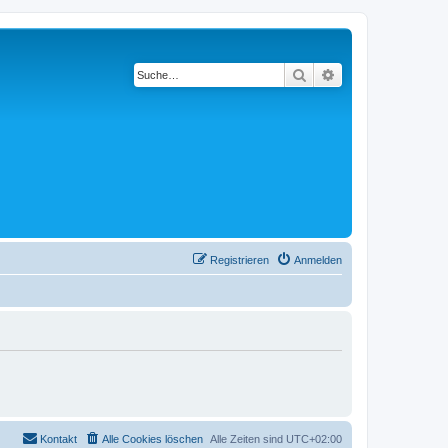
Suche
Erweiterte Suche
Registrieren
Anmelden
Kontakt
Alle Cookies löschen
Alle Zeiten sind
UTC+02:00