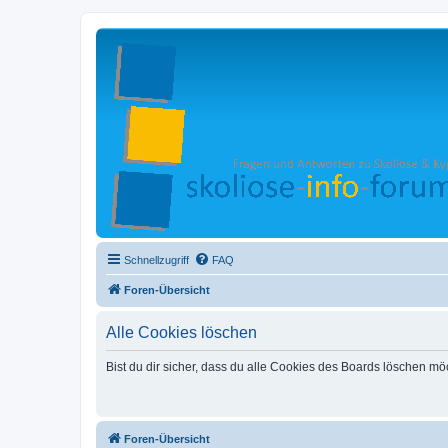
Schnellzugriff
FAQ
Foren-Übersicht
Alle Cookies löschen
Bist du dir sicher, dass du alle Cookies des Boards löschen mö
Foren-Übersicht