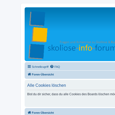
Schnellzugriff
FAQ
Foren-Übersicht
Alle Cookies löschen
Bist du dir sicher, dass du alle Cookies des Boards löschen mö
Foren-Übersicht