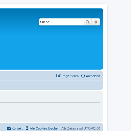
Suche
Erweiterte Suche
Registrieren
Anmelden
Kontakt
Alle Cookies löschen
Alle Zeiten sind
UTC+02:00