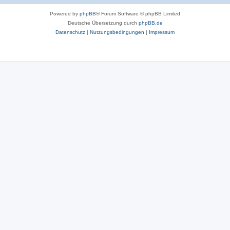
Powered by
phpBB
® Forum Software © phpBB Limited
Deutsche Übersetzung durch
phpBB.de
Datenschutz
|
Nutzungsbedingungen
|
Impressum