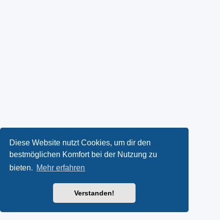
Diese Website nutzt Cookies, um dir den
bestmöglichen Komfort bei der Nutzung zu
bieten.
Mehr erfahren
Verstanden!