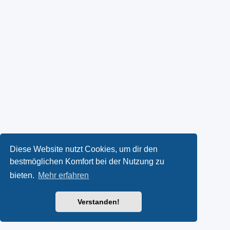
Diese Website nutzt Cookies, um dir den
bestmöglichen Komfort bei der Nutzung zu
bieten.
Mehr erfahren
Verstanden!