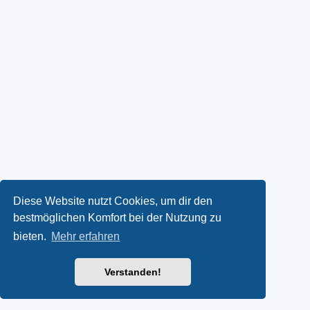
Diese Website nutzt Cookies, um dir den
bestmöglichen Komfort bei der Nutzung zu
bieten.
Mehr erfahren
Verstanden!