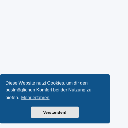
Diese Website nutzt Cookies, um dir den
bestmöglichen Komfort bei der Nutzung zu
bieten.
Mehr erfahren
Verstanden!