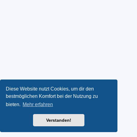
Diese Website nutzt Cookies, um dir den
bestmöglichen Komfort bei der Nutzung zu
bieten.
Mehr erfahren
Verstanden!