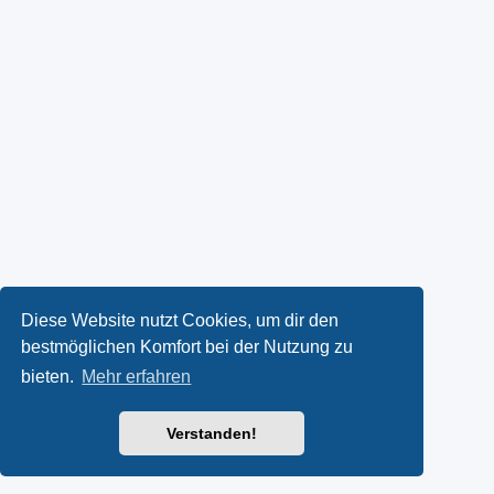
Diese Website nutzt Cookies, um dir den
bestmöglichen Komfort bei der Nutzung zu
bieten.
Mehr erfahren
Verstanden!