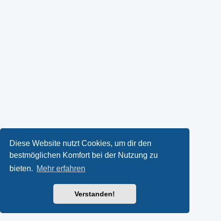
Diese Website nutzt Cookies, um dir den
bestmöglichen Komfort bei der Nutzung zu
bieten.
Mehr erfahren
Verstanden!