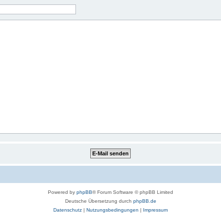
Powered by
phpBB
® Forum Software © phpBB Limited
Deutsche Übersetzung durch
phpBB.de
Datenschutz
|
Nutzungsbedingungen
|
Impressum