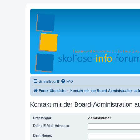
Schnellzugriff
FAQ
Foren-Übersicht
Kontakt mit der Board-Administration au
Kontakt mit der Board-Administration 
Empfänger:
Administrator
Deine E-Mail-Adresse:
Dein Name: