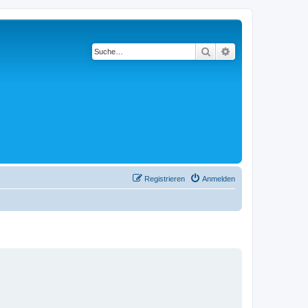
Suche
Erweiterte Suche
Registrieren
Anmelden