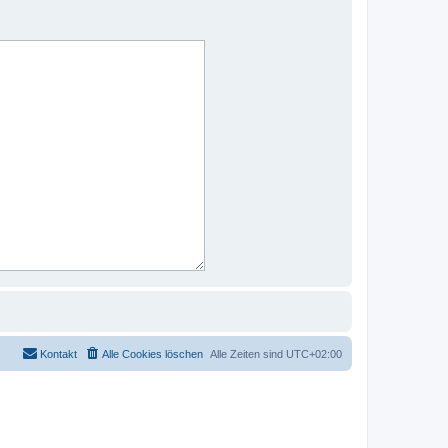
Kontakt
Alle Cookies löschen
Alle Zeiten sind
UTC+02:00