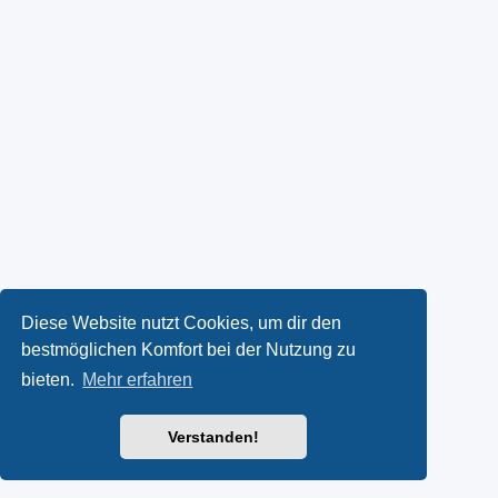
Diese Website nutzt Cookies, um dir den
bestmöglichen Komfort bei der Nutzung zu
bieten.
Mehr erfahren
Verstanden!