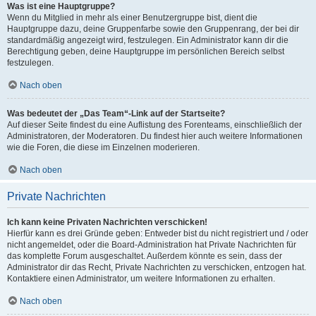
Was ist eine Hauptgruppe?
Wenn du Mitglied in mehr als einer Benutzergruppe bist, dient die
Hauptgruppe dazu, deine Gruppenfarbe sowie den Gruppenrang, der bei dir
standardmäßig angezeigt wird, festzulegen. Ein Administrator kann dir die
Berechtigung geben, deine Hauptgruppe im persönlichen Bereich selbst
festzulegen.
Nach oben
Was bedeutet der „Das Team“-Link auf der Startseite?
Auf dieser Seite findest du eine Auflistung des Forenteams, einschließlich der
Administratoren, der Moderatoren. Du findest hier auch weitere Informationen
wie die Foren, die diese im Einzelnen moderieren.
Nach oben
Private Nachrichten
Ich kann keine Privaten Nachrichten verschicken!
Hierfür kann es drei Gründe geben: Entweder bist du nicht registriert und / oder
nicht angemeldet, oder die Board-Administration hat Private Nachrichten für
das komplette Forum ausgeschaltet. Außerdem könnte es sein, dass der
Administrator dir das Recht, Private Nachrichten zu verschicken, entzogen hat.
Kontaktiere einen Administrator, um weitere Informationen zu erhalten.
Nach oben