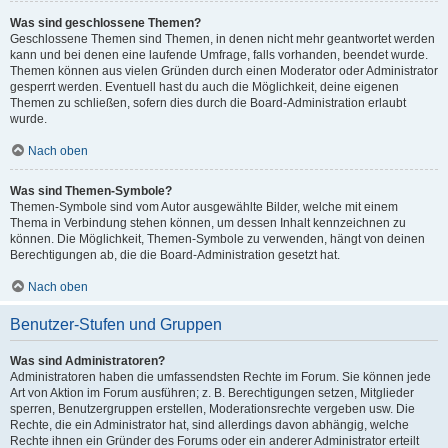
Was sind geschlossene Themen?
Geschlossene Themen sind Themen, in denen nicht mehr geantwortet werden
kann und bei denen eine laufende Umfrage, falls vorhanden, beendet wurde.
Themen können aus vielen Gründen durch einen Moderator oder Administrator
gesperrt werden. Eventuell hast du auch die Möglichkeit, deine eigenen
Themen zu schließen, sofern dies durch die Board-Administration erlaubt
wurde.
Nach oben
Was sind Themen-Symbole?
Themen-Symbole sind vom Autor ausgewählte Bilder, welche mit einem
Thema in Verbindung stehen können, um dessen Inhalt kennzeichnen zu
können. Die Möglichkeit, Themen-Symbole zu verwenden, hängt von deinen
Berechtigungen ab, die die Board-Administration gesetzt hat.
Nach oben
Benutzer-Stufen und Gruppen
Was sind Administratoren?
Administratoren haben die umfassendsten Rechte im Forum. Sie können jede
Art von Aktion im Forum ausführen; z. B. Berechtigungen setzen, Mitglieder
sperren, Benutzergruppen erstellen, Moderationsrechte vergeben usw. Die
Rechte, die ein Administrator hat, sind allerdings davon abhängig, welche
Rechte ihnen ein Gründer des Forums oder ein anderer Administrator erteilt