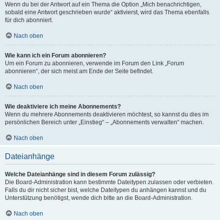
Wenn du bei der Antwort auf ein Thema die Option „Mich benachrichtigen,
sobald eine Antwort geschrieben wurde“ aktivierst, wird das Thema ebenfalls
für dich abonniert.
Nach oben
Wie kann ich ein Forum abonnieren?
Um ein Forum zu abonnieren, verwende im Forum den Link „Forum
abonnieren“, der sich meist am Ende der Seite befindet.
Nach oben
Wie deaktiviere ich meine Abonnements?
Wenn du mehrere Abonnements deaktivieren möchtest, so kannst du dies im
persönlichen Bereich unter „Einstieg“ – „Abonnements verwalten“ machen.
Nach oben
Dateianhänge
Welche Dateianhänge sind in diesem Forum zulässig?
Die Board-Administration kann bestimmte Dateitypen zulassen oder verbieten.
Falls du dir nicht sicher bist, welche Dateitypen du anhängen kannst und du
Unterstützung benötigst, wende dich bitte an die Board-Administration.
Nach oben