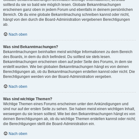
solltest du sie so bald wie möglich lesen. Globale Bekanntmachungen
erscheinen ganz oben in jedem Forum und ebenfalls in deinem persönlichen
Bereich. Ob du eine globale Bekanntmachung schreiben kannst oder nicht,
hängt von den durch die Board-Administration vergebenen Berechtigungen
ab.
Nach oben
Was sind Bekanntmachungen?
Bekanntmachungen beinhalten meist wichtige Informationen zu dem Bereich
des Boards, in dem du dich befindest. Du solltest sie stets lesen.
Bekanntmachungen erscheinen oben auf jeder Seite des Forums, in dem sie
erstellt wurden. Wie bei globalen Bekanntmachungen hängt es von deinen
Berechtigungen ab, ob du Bekanntmachungen erstellen kannst oder nicht. Die
Berechtigungen werden von der Board-Administration vergeben.
Nach oben
Was sind wichtige Themen?
Wichtige Themen eines Forums erscheinen unter den Ankündigungen und
sind nur auf der ersten Seite zu sehen. Sie haben meist einen wichtigen Inhalt,
weswegen du sie lesen solltest. Wie bei den Bekanntmachungen hängt es von
deinen Berechtigungen ab, ob du wichtige Themen erstellen kannst oder nicht;
die Berechtigungen stellt die Board-Administration ein.
Nach oben