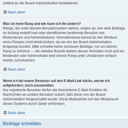
solltest du die Board-Administration kontaktieren.
Nach oben
Was ist mein Rang und wie kann ich ihn ändern?
Ränge, die unter deinem Benutzernamen stehen, zeigen an, wie viele Beiträge
du bislang erstellt hast oder identifizieren bestimmte Benutzer wie
Moderatoren und Administratoren. Normalerweise kannst du den Wortlaut
eines Ranges nicht direkt ändern, da sie von der Board-Administration
festgelegt wurden. Bitte schreibe keine sinnlosen Beiträge, nur um deinen
Rang zu erhöhen — die meisten Boards dulden dieses Verhalten nicht und ein
Moderator oder Administrator wird deinen Rang unter Umständen einfach
wieder zurücksetzen.
Nach oben
Wenn ich bei einem Benutzer auf den E-Mail-Link klicke, werde ich
aufgefordert, mich anzumelden.
Nur registrierte Benutzer dürfen die foreninterne E-Mail-Funktion für
Nachrichten an andere Benutzer nutzen, falls diese von der Board-
Administration freigeschaltet wurde. Diese Maßnahme soll den Missbrauch
dieses Systems durch Gäste verhindern.
Nach oben
Beiträge schreiben