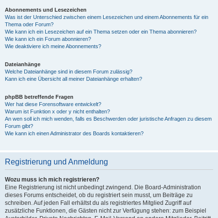
Abonnements und Lesezeichen
Was ist der Unterschied zwischen einem Lesezeichen und einem Abonnements für ein
Thema oder Forum?
Wie kann ich ein Lesezeichen auf ein Thema setzen oder ein Thema abonnieren?
Wie kann ich ein Forum abonnieren?
Wie deaktiviere ich meine Abonnements?
Dateianhänge
Welche Dateianhänge sind in diesem Forum zulässig?
Kann ich eine Übersicht all meiner Dateianhänge erhalten?
phpBB betreffende Fragen
Wer hat diese Forensoftware entwickelt?
Warum ist Funktion x oder y nicht enthalten?
An wen soll ich mich wenden, falls es Beschwerden oder juristische Anfragen zu diesem
Forum gibt?
Wie kann ich einen Administrator des Boards kontaktieren?
Registrierung und Anmeldung
Wozu muss ich mich registrieren?
Eine Registrierung ist nicht unbedingt zwingend. Die Board-Administration
dieses Forums entscheidet, ob du registriert sein musst, um Beiträge zu
schreiben. Auf jeden Fall erhältst du als registriertes Mitglied Zugriff auf
zusätzliche Funktionen, die Gästen nicht zur Verfügung stehen: zum Beispiel