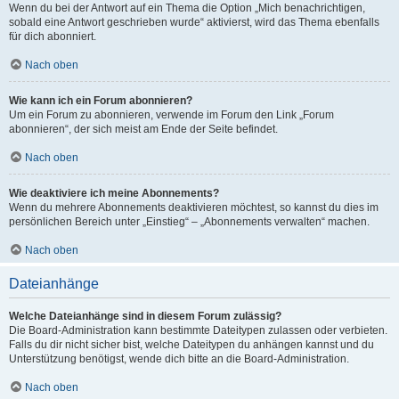
Wenn du bei der Antwort auf ein Thema die Option „Mich benachrichtigen,
sobald eine Antwort geschrieben wurde“ aktivierst, wird das Thema ebenfalls
für dich abonniert.
Nach oben
Wie kann ich ein Forum abonnieren?
Um ein Forum zu abonnieren, verwende im Forum den Link „Forum
abonnieren“, der sich meist am Ende der Seite befindet.
Nach oben
Wie deaktiviere ich meine Abonnements?
Wenn du mehrere Abonnements deaktivieren möchtest, so kannst du dies im
persönlichen Bereich unter „Einstieg“ – „Abonnements verwalten“ machen.
Nach oben
Dateianhänge
Welche Dateianhänge sind in diesem Forum zulässig?
Die Board-Administration kann bestimmte Dateitypen zulassen oder verbieten.
Falls du dir nicht sicher bist, welche Dateitypen du anhängen kannst und du
Unterstützung benötigst, wende dich bitte an die Board-Administration.
Nach oben