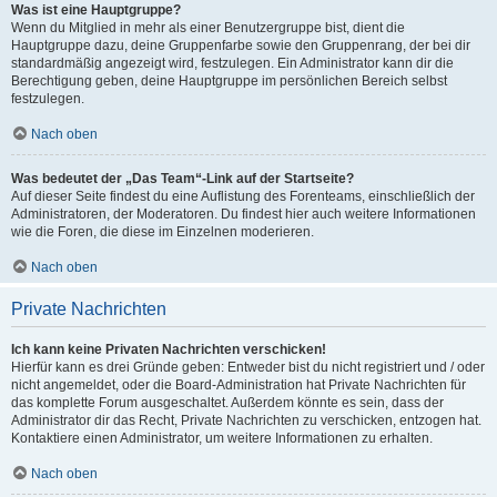
Was ist eine Hauptgruppe?
Wenn du Mitglied in mehr als einer Benutzergruppe bist, dient die
Hauptgruppe dazu, deine Gruppenfarbe sowie den Gruppenrang, der bei dir
standardmäßig angezeigt wird, festzulegen. Ein Administrator kann dir die
Berechtigung geben, deine Hauptgruppe im persönlichen Bereich selbst
festzulegen.
Nach oben
Was bedeutet der „Das Team“-Link auf der Startseite?
Auf dieser Seite findest du eine Auflistung des Forenteams, einschließlich der
Administratoren, der Moderatoren. Du findest hier auch weitere Informationen
wie die Foren, die diese im Einzelnen moderieren.
Nach oben
Private Nachrichten
Ich kann keine Privaten Nachrichten verschicken!
Hierfür kann es drei Gründe geben: Entweder bist du nicht registriert und / oder
nicht angemeldet, oder die Board-Administration hat Private Nachrichten für
das komplette Forum ausgeschaltet. Außerdem könnte es sein, dass der
Administrator dir das Recht, Private Nachrichten zu verschicken, entzogen hat.
Kontaktiere einen Administrator, um weitere Informationen zu erhalten.
Nach oben