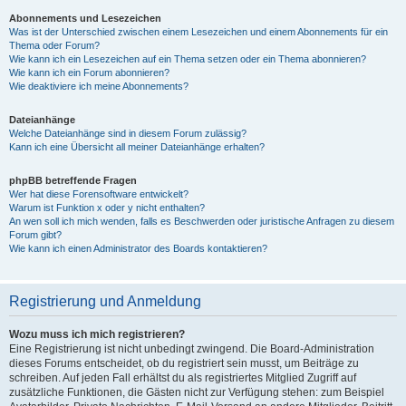
Abonnements und Lesezeichen
Was ist der Unterschied zwischen einem Lesezeichen und einem Abonnements für ein
Thema oder Forum?
Wie kann ich ein Lesezeichen auf ein Thema setzen oder ein Thema abonnieren?
Wie kann ich ein Forum abonnieren?
Wie deaktiviere ich meine Abonnements?
Dateianhänge
Welche Dateianhänge sind in diesem Forum zulässig?
Kann ich eine Übersicht all meiner Dateianhänge erhalten?
phpBB betreffende Fragen
Wer hat diese Forensoftware entwickelt?
Warum ist Funktion x oder y nicht enthalten?
An wen soll ich mich wenden, falls es Beschwerden oder juristische Anfragen zu diesem
Forum gibt?
Wie kann ich einen Administrator des Boards kontaktieren?
Registrierung und Anmeldung
Wozu muss ich mich registrieren?
Eine Registrierung ist nicht unbedingt zwingend. Die Board-Administration
dieses Forums entscheidet, ob du registriert sein musst, um Beiträge zu
schreiben. Auf jeden Fall erhältst du als registriertes Mitglied Zugriff auf
zusätzliche Funktionen, die Gästen nicht zur Verfügung stehen: zum Beispiel