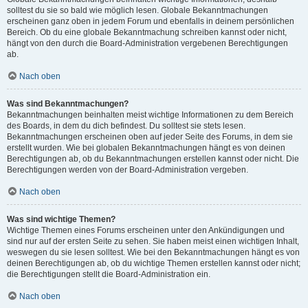
solltest du sie so bald wie möglich lesen. Globale Bekanntmachungen
erscheinen ganz oben in jedem Forum und ebenfalls in deinem persönlichen
Bereich. Ob du eine globale Bekanntmachung schreiben kannst oder nicht,
hängt von den durch die Board-Administration vergebenen Berechtigungen
ab.
Nach oben
Was sind Bekanntmachungen?
Bekanntmachungen beinhalten meist wichtige Informationen zu dem Bereich
des Boards, in dem du dich befindest. Du solltest sie stets lesen.
Bekanntmachungen erscheinen oben auf jeder Seite des Forums, in dem sie
erstellt wurden. Wie bei globalen Bekanntmachungen hängt es von deinen
Berechtigungen ab, ob du Bekanntmachungen erstellen kannst oder nicht. Die
Berechtigungen werden von der Board-Administration vergeben.
Nach oben
Was sind wichtige Themen?
Wichtige Themen eines Forums erscheinen unter den Ankündigungen und
sind nur auf der ersten Seite zu sehen. Sie haben meist einen wichtigen Inhalt,
weswegen du sie lesen solltest. Wie bei den Bekanntmachungen hängt es von
deinen Berechtigungen ab, ob du wichtige Themen erstellen kannst oder nicht;
die Berechtigungen stellt die Board-Administration ein.
Nach oben