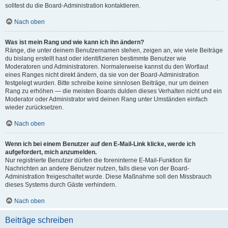
solltest du die Board-Administration kontaktieren.
Nach oben
Was ist mein Rang und wie kann ich ihn ändern?
Ränge, die unter deinem Benutzernamen stehen, zeigen an, wie viele Beiträge
du bislang erstellt hast oder identifizieren bestimmte Benutzer wie
Moderatoren und Administratoren. Normalerweise kannst du den Wortlaut
eines Ranges nicht direkt ändern, da sie von der Board-Administration
festgelegt wurden. Bitte schreibe keine sinnlosen Beiträge, nur um deinen
Rang zu erhöhen — die meisten Boards dulden dieses Verhalten nicht und ein
Moderator oder Administrator wird deinen Rang unter Umständen einfach
wieder zurücksetzen.
Nach oben
Wenn ich bei einem Benutzer auf den E-Mail-Link klicke, werde ich
aufgefordert, mich anzumelden.
Nur registrierte Benutzer dürfen die foreninterne E-Mail-Funktion für
Nachrichten an andere Benutzer nutzen, falls diese von der Board-
Administration freigeschaltet wurde. Diese Maßnahme soll den Missbrauch
dieses Systems durch Gäste verhindern.
Nach oben
Beiträge schreiben