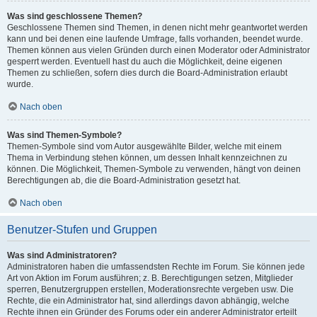
Was sind geschlossene Themen?
Geschlossene Themen sind Themen, in denen nicht mehr geantwortet werden
kann und bei denen eine laufende Umfrage, falls vorhanden, beendet wurde.
Themen können aus vielen Gründen durch einen Moderator oder Administrator
gesperrt werden. Eventuell hast du auch die Möglichkeit, deine eigenen
Themen zu schließen, sofern dies durch die Board-Administration erlaubt
wurde.
Nach oben
Was sind Themen-Symbole?
Themen-Symbole sind vom Autor ausgewählte Bilder, welche mit einem
Thema in Verbindung stehen können, um dessen Inhalt kennzeichnen zu
können. Die Möglichkeit, Themen-Symbole zu verwenden, hängt von deinen
Berechtigungen ab, die die Board-Administration gesetzt hat.
Nach oben
Benutzer-Stufen und Gruppen
Was sind Administratoren?
Administratoren haben die umfassendsten Rechte im Forum. Sie können jede
Art von Aktion im Forum ausführen; z. B. Berechtigungen setzen, Mitglieder
sperren, Benutzergruppen erstellen, Moderationsrechte vergeben usw. Die
Rechte, die ein Administrator hat, sind allerdings davon abhängig, welche
Rechte ihnen ein Gründer des Forums oder ein anderer Administrator erteilt