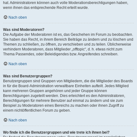
hat. Administratoren können auch volle Moderationsberechtigungen haben,
wenn ihnen das entsprechende Recht erteilt wurde.
Nach oben
Was sind Moderatoren?
Die Aufgabe der Moderatoren ist es, das Geschehen im Forum zu beobachten.
Sie haben das Recht, in ihrem Bereich Beiträge zu ändern und zu löschen und
Themen zu schließen, zu öffnen, zu verschieben und zu teilen. Üblicherweise
verhindern Moderatoren, dass Mitglieder „offtopic“, d. h. etwas nicht zum
Thema Passendes, oder Beleidigendes bzw. Angreifendes schreiben.
Nach oben
Was sind Benutzergruppen?
Benutzergruppen sind Gruppen von Mitgliedern, die die Mitglieder des Boards
in für die Board-Administration verwaltbare Einheiten aufteilt. Jedes Mitglied
kann mehreren Gruppen angehören und jeder Gruppe können
Berechtigungen zugeteilt werden. Dies erleichtert es den Administratoren,
Berechtigungen für mehrere Benutzer auf einmal zu ändern und sie zum
Beispiel zu Moderatoren eines Bereichs zu machen oder ihnen Zugriff zu
einem nichtöffentlichen Forum zu geben.
Nach oben
Wo finde ich die Benutzergruppen und wie trete ich ihnen bei?